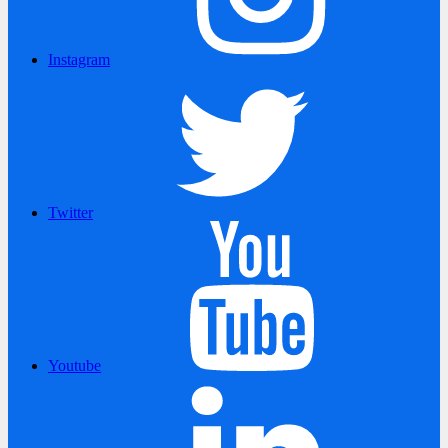
Instagram
Twitter
Youtube