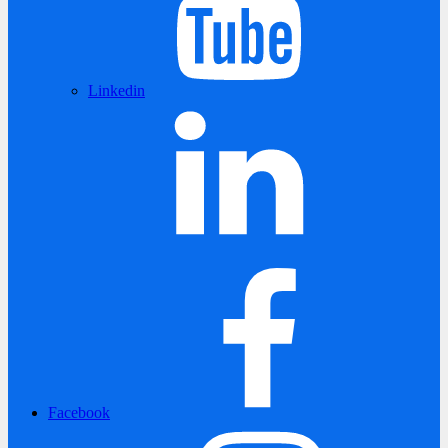
Linkedin
Facebook