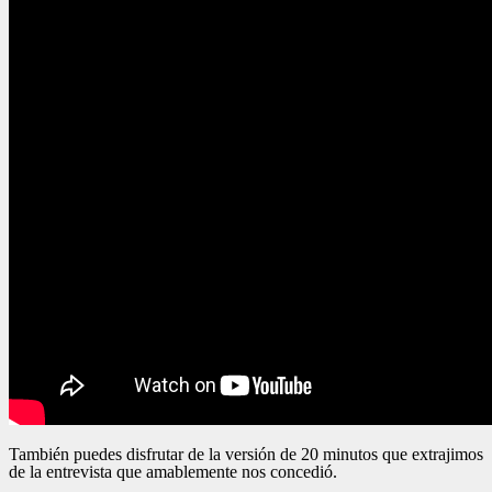
También puedes disfrutar de la versión de 20 minutos que extrajimos
de la entrevista que amablemente nos concedió.