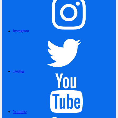
Instagram
Twitter
Youtube