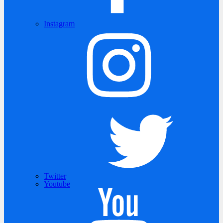
Instagram
Twitter
Youtube