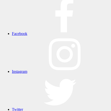
Facebook
Instagram
Twitter