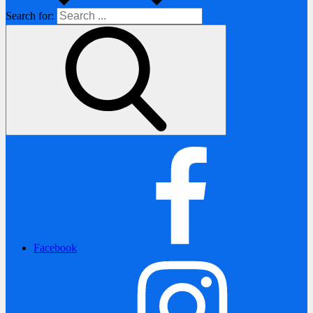
Search for:
Facebook