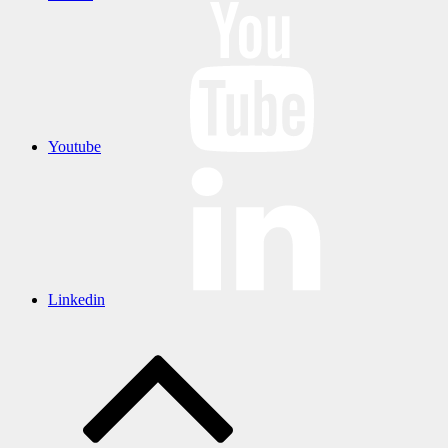
Youtube
Linkedin