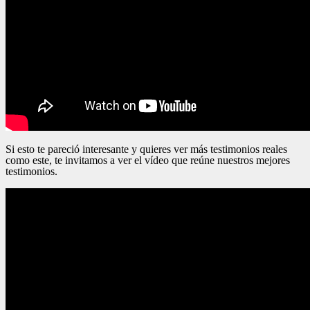
Si esto te pareció interesante y quieres ver más testimonios reales
como este, te invitamos a ver el vídeo que reúne nuestros mejores
testimonios.