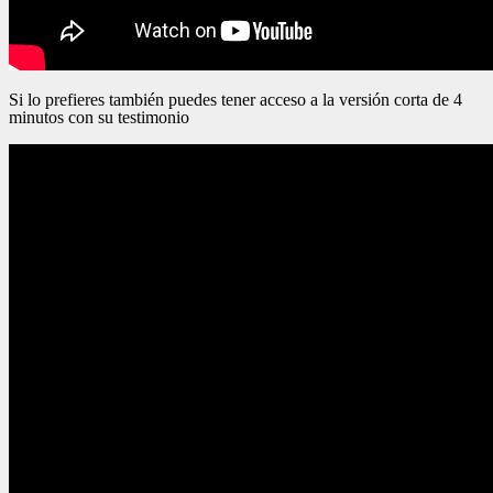
Si lo prefieres también puedes tener acceso a la versión corta de 4
minutos con su testimonio