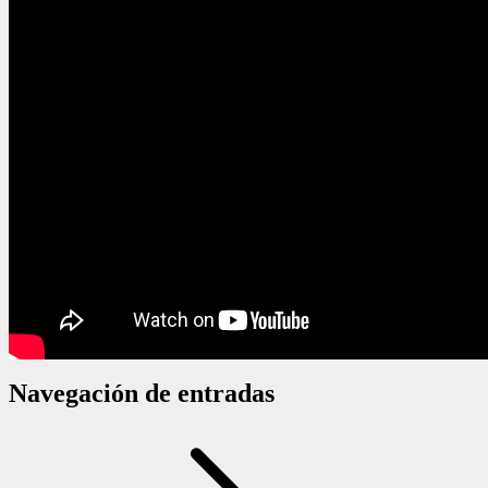
Navegación de entradas