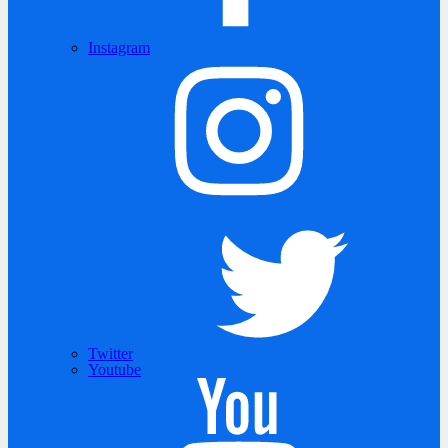
Instagram
Twitter
Youtube