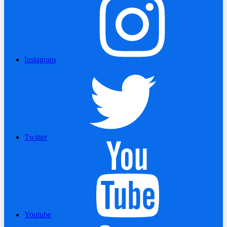
Instagram
Twitter
Youtube