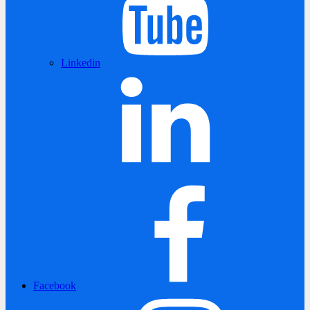
Linkedin
Facebook