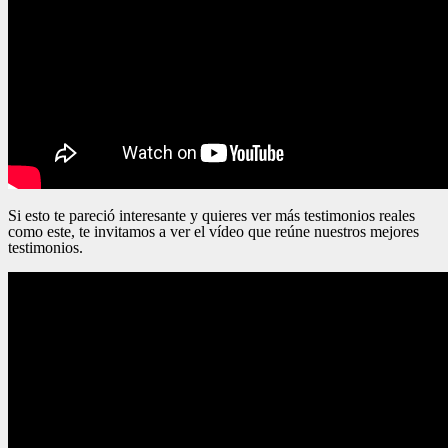
Si esto te pareció interesante y quieres ver más testimonios reales
como este, te invitamos a ver el vídeo que reúne nuestros mejores
testimonios.