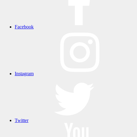
Facebook
Instagram
Twitter