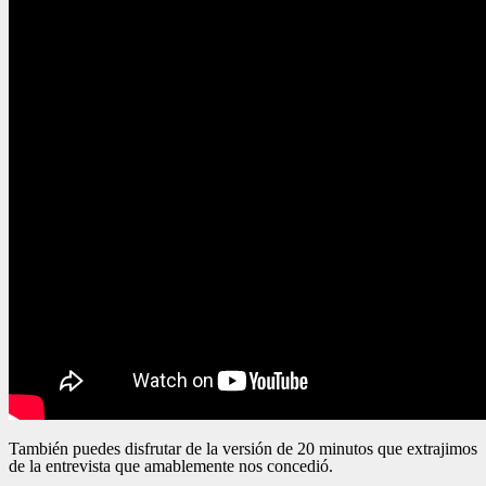
También puedes disfrutar de la versión de 20 minutos que extrajimos
de la entrevista que amablemente nos concedió.