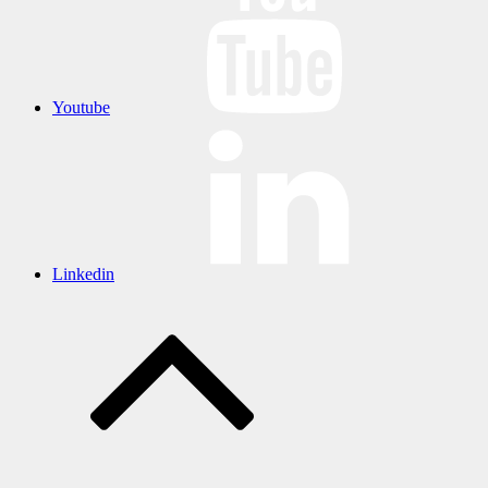
Youtube
Linkedin