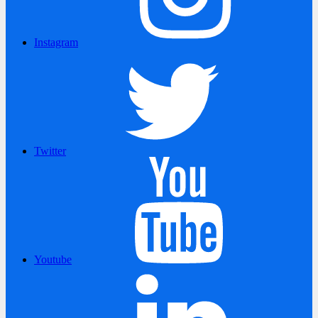
Instagram
Twitter
Youtube