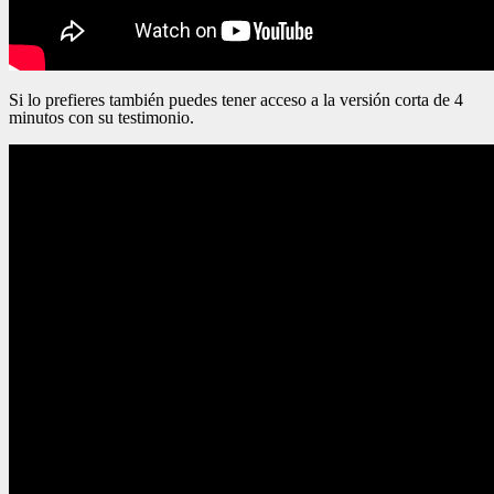
Si lo prefieres también puedes tener acceso a la versión corta de 4
minutos con su testimonio.