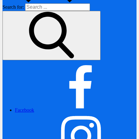
Search for:
Facebook